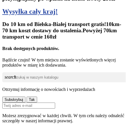
Wysyłka cały kraj!
Do 10 km od Bielska-Białej transport gratis!10km-
70 km koszt dostawy do ustalenia.Powyżej 70km
transport w cenie 160zł
Brak dostępnych produktów.
Bądźcie czujni! W tym miejscu zostanie wyświetlonych więcej
produktów w miarę ich dodawania.
search
Otrzymuj informację o nowościach i wyprzedażach
Możesz zrezygnować w każdej chwili. W tym celu należy odnaleźć
szczegóły w naszej informacji prawnej.