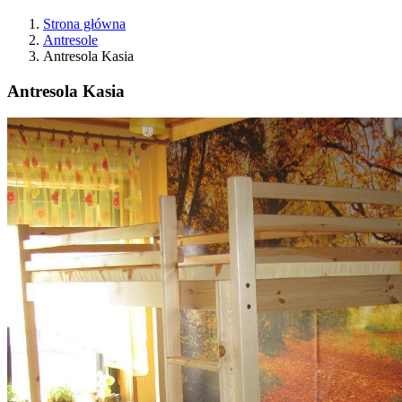
Strona główna
Antresole
Antresola Kasia
Antresola Kasia