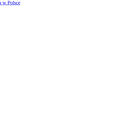
a w Polsce