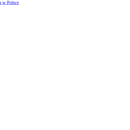
a w Polsce