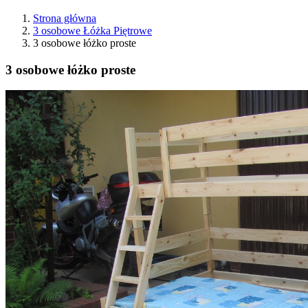
Strona główna
3 osobowe Łóżka Piętrowe
3 osobowe łóżko proste
3 osobowe łóżko proste